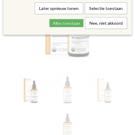
Later opnieuw tonen
Selectie toestaan
Alles toestaan
Nee, niet akkoord