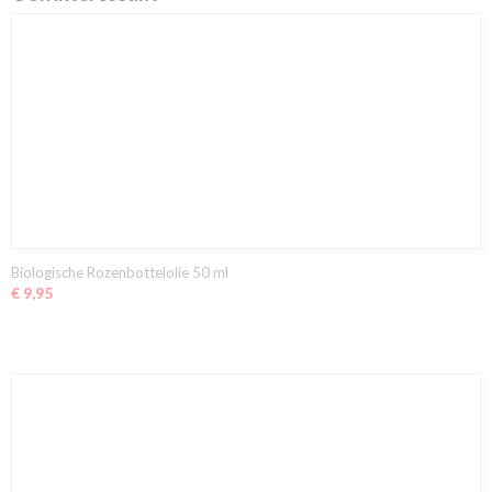
Biologische Rozenbottelolie 50 ml
€ 9,95