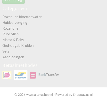
Categorieën
Rozen- en bloemenwater
Huidverzorging
Rozenolie
Pure oliën
Mama & Baby
Gedroogde Kruiden
Sets
Aanbiedingen
Betaalmethodes
© 2026 www.alteyashop.nl - Powered by Shoppagina.nl