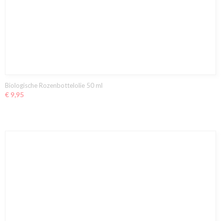
Biologische Rozenbottelolie 50 ml
€ 9,95