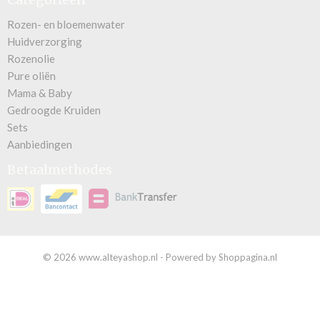
Rozen- en bloemenwater
Huidverzorging
Rozenolie
Pure oliën
Mama & Baby
Gedroogde Kruiden
Sets
Aanbiedingen
Betaalmethodes
© 2026 www.alteyashop.nl - Powered by Shoppagina.nl