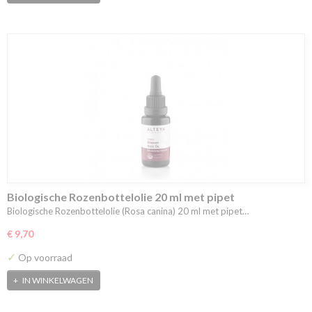
Biologische Rozenbottelolie 20 ml met pipet
Biologische Rozenbottelolie (Rosa canina) 20 ml met pipet…
€ 9,70
✓
Op voorraad
IN WINKELWAGEN