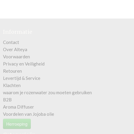
Informatie
Contact
Over Alteya
Voorwaarden
Privacy en Veiligheid
Retouren
Levertijd & Service
Klachten
waarom je rozenwater zou moeten gebruiken
B2B
Aroma Diffuser
Voordelen van Jojoba olie
Herroeping