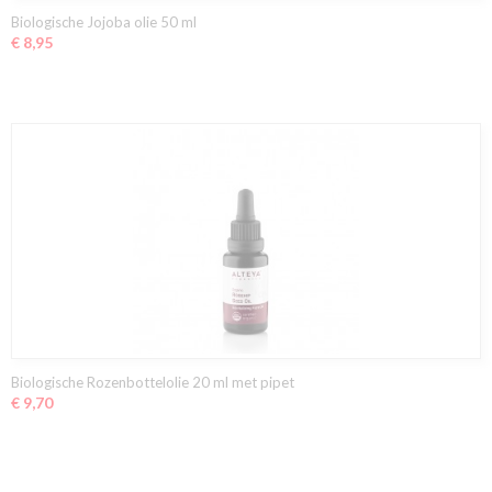
Biologische Jojoba olie 50 ml
€ 8,95
Biologische Rozenbottelolie 20 ml met pipet
€ 9,70