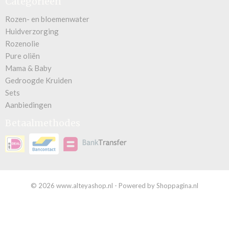
Categorieën
Rozen- en bloemenwater
Huidverzorging
Rozenolie
Pure oliën
Mama & Baby
Gedroogde Kruiden
Sets
Aanbiedingen
Betaalmethodes
© 2026 www.alteyashop.nl - Powered by Shoppagina.nl