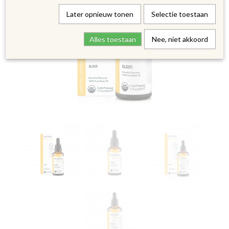
Later opnieuw tonen
Selectie toestaan
Alles toestaan
Nee, niet akkoord