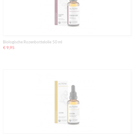
Biologische Rozenbottelolie 50 ml
€ 9,95