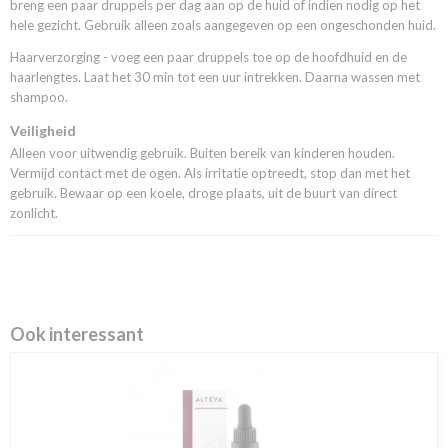
breng een paar druppels per dag aan op de huid of indien nodig op het
hele gezicht. Gebruik alleen zoals aangegeven op een ongeschonden huid.
Haarverzorging - voeg een paar druppels toe op de hoofdhuid en de
haarlengtes. Laat het 30 min tot een uur intrekken. Daarna wassen met
shampoo.
Veiligheid
Alleen voor uitwendig gebruik. Buiten bereik van kinderen houden.
Vermijd contact met de ogen. Als irritatie optreedt, stop dan met het
gebruik. Bewaar op een koele, droge plaats, uit de buurt van direct
zonlicht.
Ook interessant