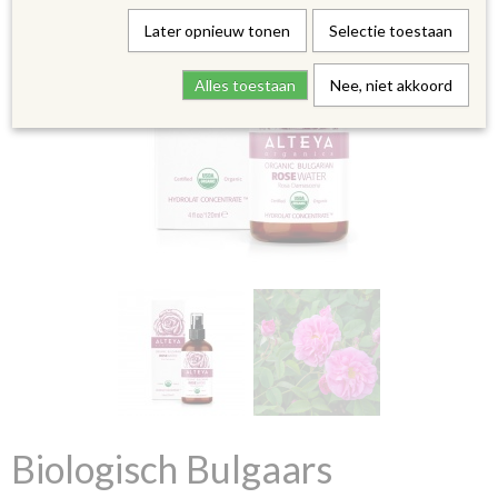
Later opnieuw tonen
Selectie toestaan
Alles toestaan
Nee, niet akkoord
Biologisch Bulgaars