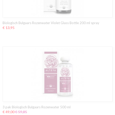
Biologisch Bulgaars Rozenwater Violet Glass Bottle 200 ml spray
€ 13,95
3 pak Biologisch Bulgaars Rozenwater 500 ml
€ 49,00
€ 59,85