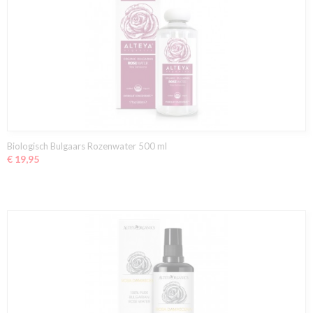
Biologisch Bulgaars Rozenwater 500 ml
€ 19,95