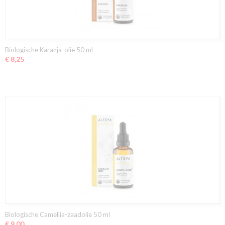
Biologische Karanja-olie 50 ml
€ 8,25
Biologische Camellia-zaadolie 50 ml
€ 9,00