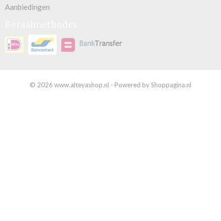
Aanbiedingen
Betaalmethodes
© 2026 www.alteyashop.nl - Powered by Shoppagina.nl