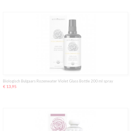
Biologisch Bulgaars Rozenwater Violet Glass Bottle 200 ml spray
€ 13,95