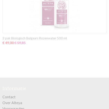
3 pak Biologisch Bulgaars Rozenwater 500 ml
€ 49,00
€ 59,85
Informatie
Contact
Over Alteya
Voorwaarden