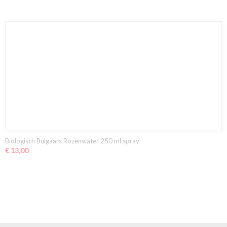
Biologisch Bulgaars Rozenwater 250 ml spray
€ 13,00