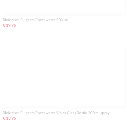
Biologisch Bulgaars Rozenwater 500 ml
€ 19,95
Biologisch Bulgaars Rozenwater Violet Glass Bottle 200 ml spray
€ 13,95