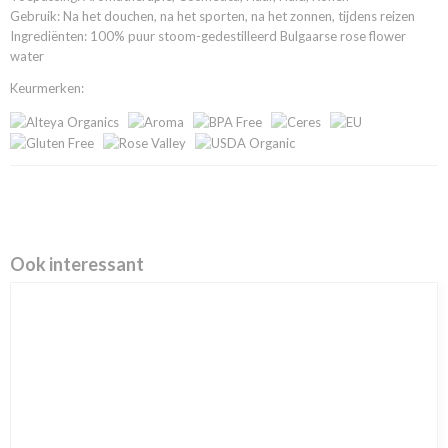
Gebruik: Na het douchen, na het sporten, na het zonnen, tijdens reizen
Ingrediënten: 100% puur stoom-gedestilleerd Bulgaarse rose flower
water
Keurmerken:
Ook interessant