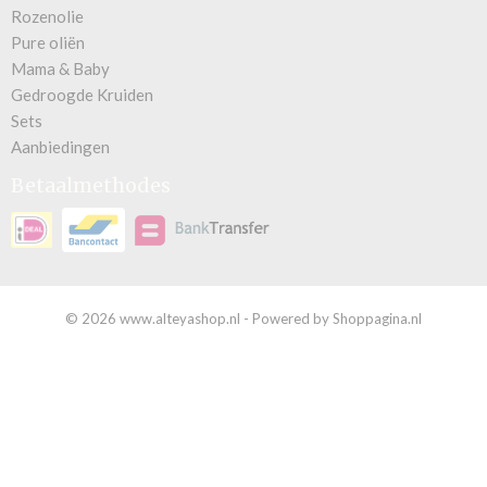
Rozenolie
Pure oliën
Mama & Baby
Gedroogde Kruiden
Sets
Aanbiedingen
Betaalmethodes
© 2026 www.alteyashop.nl - Powered by Shoppagina.nl