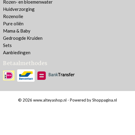
Rozen- en bloemenwater
Huidverzorging
Rozenolie
Pure oliën
Mama & Baby
Gedroogde Kruiden
Sets
Aanbiedingen
Betaalmethodes
© 2026 www.alteyashop.nl - Powered by Shoppagina.nl