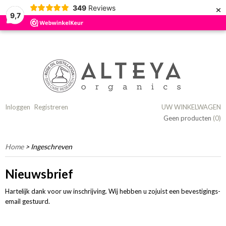
×
349
Reviews
9,7
Inloggen
Registreren
UW WINKELWAGEN
Geen producten
(0)
Home
> Ingeschreven
Nieuwsbrief
Hartelijk dank voor uw inschrijving. Wij hebben u zojuist een bevestigings-
email gestuurd.